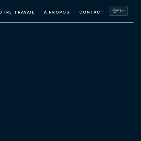
FR
OTRE TRAVAIL
À PROPOS
CONTACT