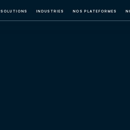
SOLUTIONS
INDUSTRIES
NOS PLATEFORMES
N