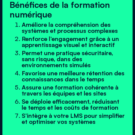
Bénéfices de la formation
numérique
Améliore la compréhension des
systèmes et processus complexes
Renforce l’engagement grâce à un
apprentissage visuel et interactif
Permet une pratique sécuritaire,
sans risque, dans des
environnements simulés
Favorise une meilleure rétention des
connaissances dans le temps
Assure une formation cohérente à
travers les équipes et les sites
Se déploie efficacement, réduisant
le temps et les coûts de formation
S’intègre à votre LMS pour simplifier
et optimiser vos systèmes