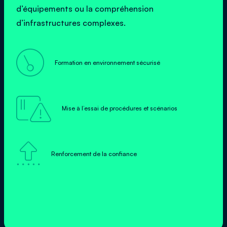
d’équipements ou la compréhension
d’infrastructures complexes.

Formation en environnement sécurisé

Mise à l’essai de procédures et scénarios

Renforcement de la confiance