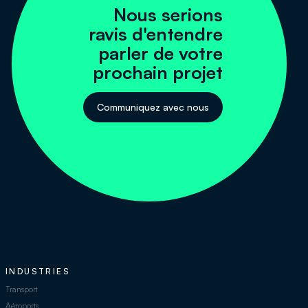
Nous serions
ravis d'entendre
parler de votre
prochain projet
Communiquez avec nous
INDUSTRIES
Transport
Aéroports