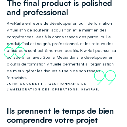
The final product is polished
and professional
KiwiRail a entrepris de développer un outil de formation
virtuel afin de soutenir l’acquisition et le maintien des
compétences liées à la connaissance des parcours. Le
produit final est soigné, professionnel, et les retours des
66
utilisateurs sont extrêmement positifs. KiwiRail poursuit sa
collaboration avec Spatial Media dans le développement
d’outils de formation virtuelle permettant à l’organisation
de mieux gérer les risques au sein de son réseau
99
ferroviaire.
JOHN GOUSMETT - GESTIONNAIRE DE
L’AMÉLIORATION DES OPÉRATIONS, KIWIRAIL
Ils prennent le temps de bien
comprendre votre projet