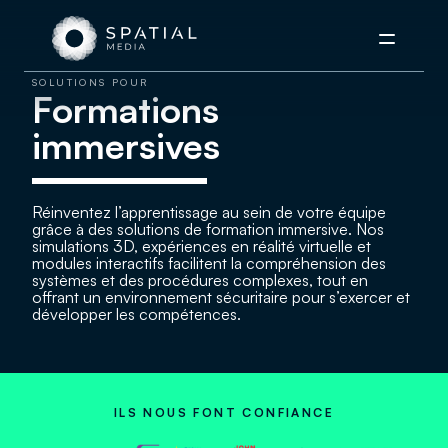
Menu
SOLUTIONS POUR
Formations
immersives
Réinventez l’apprentissage au sein de votre équipe
grâce à des solutions de formation immersive. Nos
simulations 3D, expériences en réalité virtuelle et
modules interactifs facilitent la compréhension des
systèmes et des procédures complexes, tout en
offrant un environnement sécuritaire pour s’exercer et
développer les compétences.
ILS NOUS FONT CONFIANCE