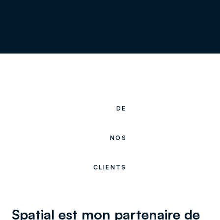
DE
NOS
CLIENTS
Spatial est mon partenaire de