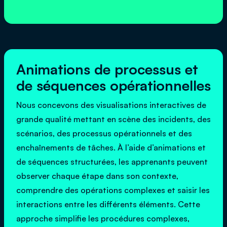
Animations de processus et
de séquences opérationnelles
Nous concevons des visualisations interactives de
grande qualité mettant en scène des incidents, des
scénarios, des processus opérationnels et des
enchaînements de tâches. À l’aide d’animations et
de séquences structurées, les apprenants peuvent
observer chaque étape dans son contexte,
comprendre des opérations complexes et saisir les
interactions entre les différents éléments. Cette
approche simplifie les procédures complexes,