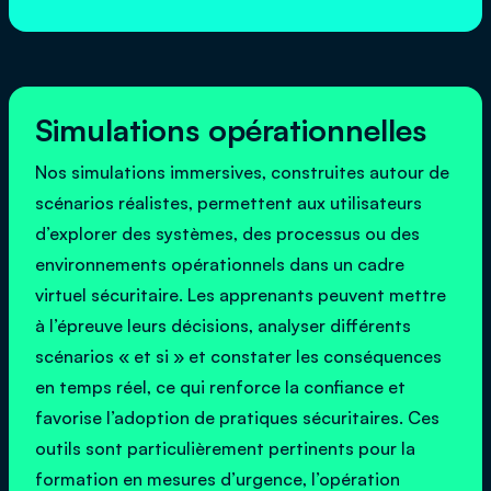
Simulations opérationnelles
Nos simulations immersives, construites autour de
scénarios réalistes, permettent aux utilisateurs
d’explorer des systèmes, des processus ou des
environnements opérationnels dans un cadre
virtuel sécuritaire. Les apprenants peuvent mettre
à l’épreuve leurs décisions, analyser différents
scénarios « et si » et constater les conséquences
en temps réel, ce qui renforce la confiance et
favorise l’adoption de pratiques sécuritaires. Ces
outils sont particulièrement pertinents pour la
formation en mesures d’urgence, l’opération