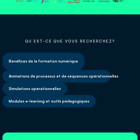
QU’EST-CE QUE VOUS RECHERCHEZ?
Bénéfices de la formation numérique
Animations de processus et de séquences opérationnelles
Simulations opérationnelles
Modules e-learning et outils pédagogiques