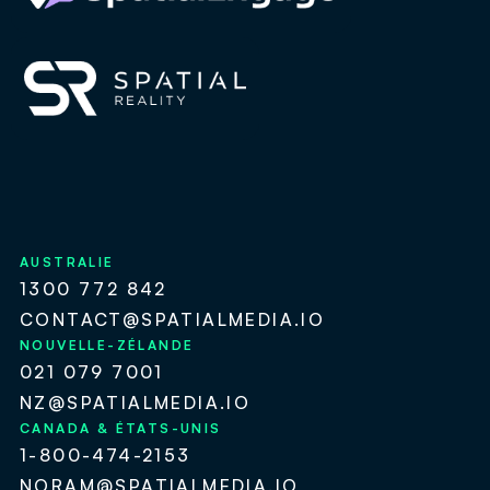
AUSTRALIE
1300 772 842
CONTACT@SPATIALMEDIA.IO
NOUVELLE-ZÉLANDE
021 079 7001
NZ@SPATIALMEDIA.IO
CANADA & ÉTATS-UNIS
1-800-474-2153
NORAM@SPATIALMEDIA.IO