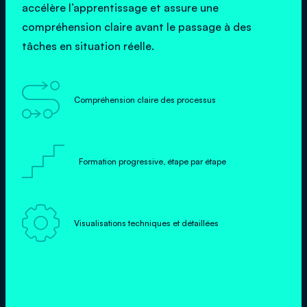
accélère l’apprentissage et assure une
compréhension claire avant le passage à des
tâches en situation réelle.

Compréhension claire des processus

Formation progressive, étape par étape

Visualisations techniques et détaillées