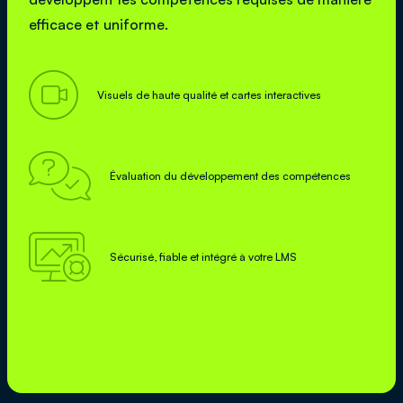
efficace et uniforme.

Visuels de haute qualité et cartes interactives

Évaluation du développement des compétences

Sécurisé, fiable et intégré à votre LMS