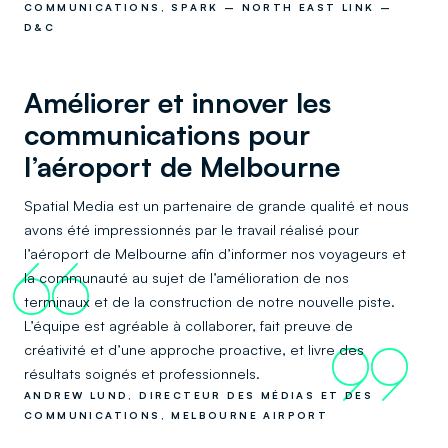
COMMUNICATIONS, SPARK – NORTH EAST LINK –
D&C
Améliorer et innover les
communications pour
l’aéroport de Melbourne
Spatial Media est un partenaire de grande qualité et nous
avons été impressionnés par le travail réalisé pour
l’aéroport de Melbourne afin d’informer nos voyageurs et
66
la communauté au sujet de l’amélioration de nos
terminaux et de la construction de notre nouvelle piste.
L’équipe est agréable à collaborer, fait preuve de
créativité et d’une approche proactive, et livre des
99
résultats soignés et professionnels.
ANDREW LUND, DIRECTEUR DES MÉDIAS ET DES
COMMUNICATIONS, MELBOURNE AIRPORT