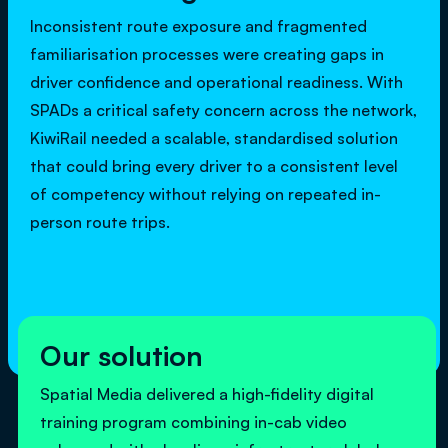
Inconsistent route exposure and fragmented
familiarisation processes were creating gaps in
driver confidence and operational readiness. With
SPADs a critical safety concern across the network,
KiwiRail needed a scalable, standardised solution
that could bring every driver to a consistent level
of competency without relying on repeated in-
person route trips.
Our solution
Spatial Media delivered a high-fidelity digital
training program combining in-cab video