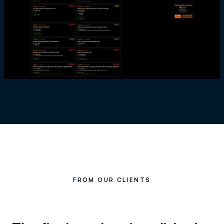
FROM OUR CLIENTS