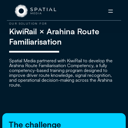
Menu
OUR SOLUTION FOR
KiwiRail × Arahina Route
Familiarisation
Spatial Media partnered with KiwiRail to develop the
Arahina Route Familiarisation Competency, a fully
competency-based training program designed to
improve driver route knowledge, signal recognition,
and operational decision-making across the Arahina
route.
The challenge