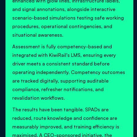
enhanced with glow lines, infrastructure labels,
and signal annotations, alongside interactive
scenario-based simulations testing safe working
procedures, operational contingencies, and
situational awareness.
Assessment is fully competency-based and
integrated with KiwiRail's LMS, ensuring every
driver meets a consistent standard before
operating independently. Competency outcomes
are tracked digitally, supporting auditable
compliance, refresher notifications, and
revalidation workflows.
The results have been tangible. SPADs are
reduced, route knowledge and confidence are
measurably improved, and training efficiency is
maximised. A CEO-sponsored initiative, the