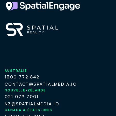
AUSTRALIE
1300 772 842
CONTACT@SPATIALMEDIA.IO
NOUVELLE-ZÉLANDE
021 079 7001
NZ@SPATIALMEDIA.IO
CANADA & ÉTATS-UNIS