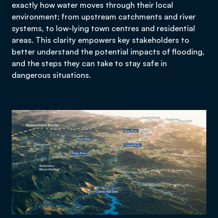
exactly how water moves through their local
environment; from upstream catchments and river
systems, to low-lying town centres and residential
areas. This clarity empowers key stakeholders to
better understand the potential impacts of flooding,
and the steps they can take to stay safe in
dangerous situations.