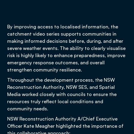
By improving access to localised information, the
catchment video series supports communities in
making informed decisions before, during, and after
severe weather events. The ability to clearly visualise
risk is highly likely to enhance preparedness, improve
emergency response outcomes, and overall
strengthen community resilience.
Throughout the development process, the NSW
Reconstruction Authority, NSW SES, and Spatial
Media worked closely with councils to ensure the
resources truly reflect local conditions and
community needs.
NSW Reconstruction Authority A/Chief Executive
Officer Kate Meagher highlighted the importance of
this collaborative approach: