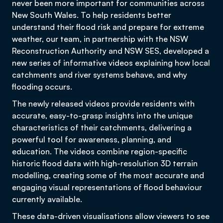
never been more important for communities across
New South Wales. To help residents better
understand their flood risk and prepare for extreme
weather, our team, in partnership with the NSW
Reconstruction Authority and NSW SES, developed a
new series of informative videos explaining how local
catchments and river systems behave, and why
flooding occurs.
The newly released videos provide residents with
accurate, easy-to-grasp insights into the unique
characteristics of their catchments, delivering a
powerful tool for awareness, planning, and
education. The videos combine region-specific
historic flood data with high-resolution 3D terrain
modelling, creating some of the most accurate and
engaging visual representations of flood behaviour
currently available.
These data-driven visualisations allow viewers to see