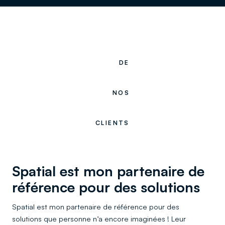
DE
NOS
CLIENTS
Spatial est mon partenaire de
référence pour des solutions
Spatial est mon partenaire de référence pour des
solutions que personne n’a encore imaginées ! Leur