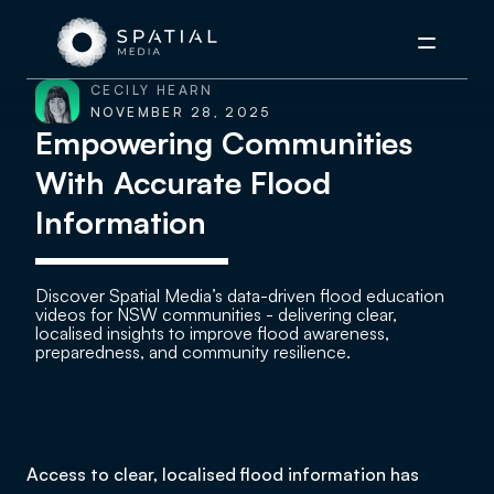
Menu
CECILY HEARN
NOVEMBER 28, 2025
Empowering Communities
With Accurate Flood
Information
Discover Spatial Media’s data-driven flood education
videos for NSW communities - delivering clear,
localised insights to improve flood awareness,
preparedness, and community resilience.
Access to clear, localised flood information has