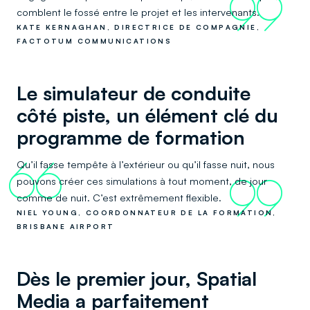
99
comblent le fossé entre le projet et les intervenants.
KATE KERNAGHAN, DIRECTRICE DE COMPAGNIE,
FACTOTUM COMMUNICATIONS
Le simulateur de conduite
côté piste, un élément clé du
programme de formation
Qu’il fasse tempête à l’extérieur ou qu’il fasse nuit, nous
66
pouvons créer ces simulations à tout moment, de jour
99
comme de nuit. C’est extrêmement flexible.
NIEL YOUNG, COORDONNATEUR DE LA FORMATION,
BRISBANE AIRPORT
Dès le premier jour, Spatial
Media a parfaitement