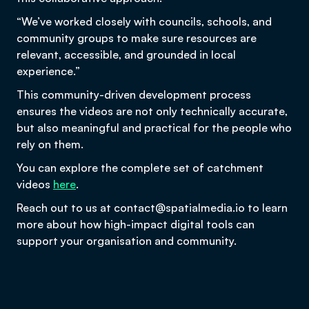
“We’ve worked closely with councils, schools, and
community groups to make sure resources are
relevant, accessible, and grounded in local
experience.”
This community-driven development process
ensures the videos are not only technically accurate,
but also meaningful and practical for the people who
rely on them.
You can explore the complete set of catchment
videos
here
.
Reach out to us at contact@spatialmedia.io to learn
more about how high-impact digital tools can
support your organisation and community.