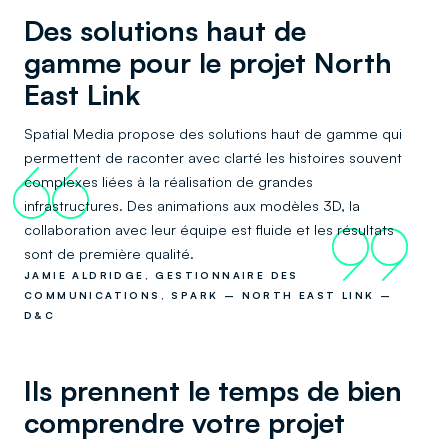
Des solutions haut de
gamme pour le projet North
East Link
Spatial Media propose des solutions haut de gamme qui
permettent de raconter avec clarté les histoires souvent
66
complexes liées à la réalisation de grandes
infrastructures. Des animations aux modèles 3D, la
collaboration avec leur équipe est fluide et les résultats
99
sont de première qualité.
JAMIE ALDRIDGE, GESTIONNAIRE DES
COMMUNICATIONS, SPARK – NORTH EAST LINK –
D&C
Ils prennent le temps de bien
comprendre votre projet