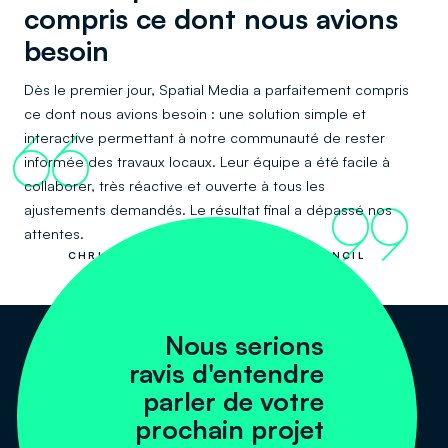
compris ce dont nous avions
besoin
Dès le premier jour, Spatial Media a parfaitement compris
ce dont nous avions besoin : une solution simple et
interactive permettant à notre communauté de rester
66
informée des travaux locaux. Leur équipe a été facile à
collaborer, très réactive et ouverte à tous les
ajustements demandés. Le résultat final a dépassé nos
99
attentes.
CHRIS ASHTON, LISMORE CITY COUNCIL
Nous serions
ravis d'entendre
parler de votre
prochain projet