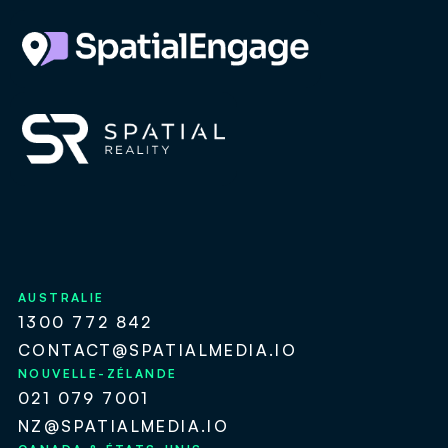
AUSTRALIE
1300 772 842
CONTACT@SPATIALMEDIA.IO
NOUVELLE-ZÉLANDE
021 079 7001
NZ@SPATIALMEDIA.IO