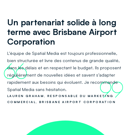
Un partenariat solide à long
terme avec Brisbane Airport
Corporation
L’équipe de Spatial Media est toujours professionnelle,
bien structurée et livre des contenus de grande qualité,
66
dans les délais et en respectant le budget. Ils proposent
régulièrement de nouvelles idées et savent s’adapter
rapidement aux besoins qui évoluent. Je recommande
99
Spatial Media sans hésitation.
LAUREN GRAHAM, RESPONSABLE DU MARKETING
COMMERCIAL, BRISBANE AIRPORT CORPORATION