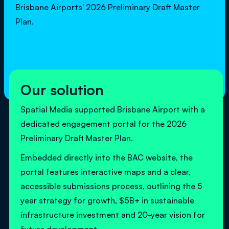
Brisbane Airports' 2026 Preliminary Draft Master
Plan.
Our solution
Spatial Media supported Brisbane Airport with a
dedicated engagement portal for the 2026
Preliminary Draft Master Plan.
Embedded directly into the BAC website, the
portal features interactive maps and a clear,
accessible submissions process, outlining the 5
year strategy for growth, $5B+ in sustainable
infrastructure investment and 20-year vision for