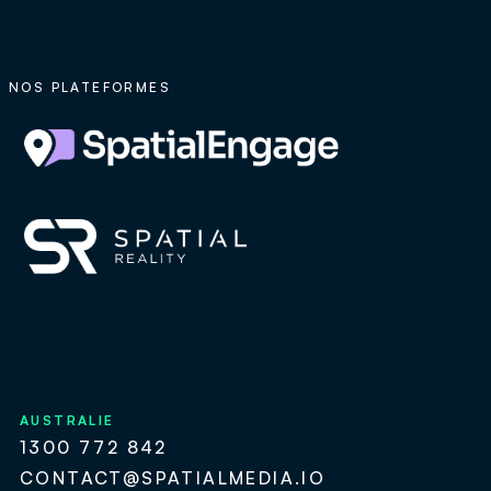
NOS PLATEFORMES
AUSTRALIE
1300 772 842
CONTACT@SPATIALMEDIA.IO