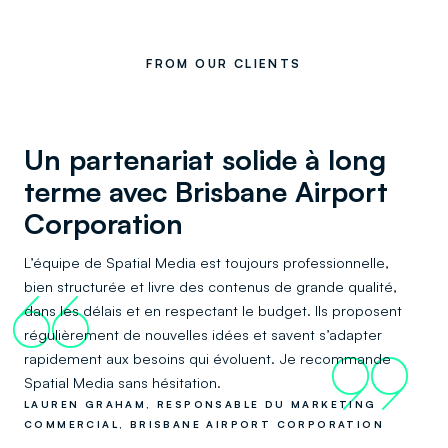
FROM OUR CLIENTS
Un partenariat solide à long
terme avec Brisbane Airport
Corporation
L’équipe de Spatial Media est toujours professionnelle,
bien structurée et livre des contenus de grande qualité,
66
dans les délais et en respectant le budget. Ils proposent
régulièrement de nouvelles idées et savent s’adapter
rapidement aux besoins qui évoluent. Je recommande
99
Spatial Media sans hésitation.
LAUREN GRAHAM, RESPONSABLE DU MARKETING
COMMERCIAL, BRISBANE AIRPORT CORPORATION