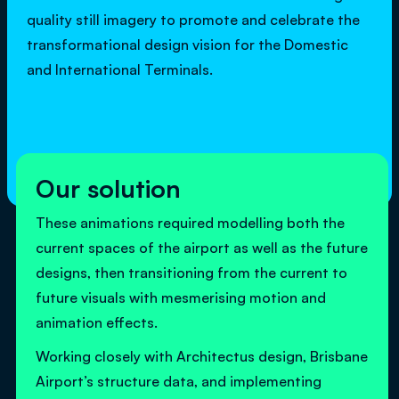
quality still imagery to promote and celebrate the
transformational design vision for the Domestic
and International Terminals.
Our solution
These animations required modelling both the
current spaces of the airport as well as the future
designs, then transitioning from the current to
future visuals with mesmerising motion and
animation effects.
Working closely with Architectus design, Brisbane
Airport’s structure data, and implementing