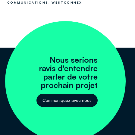
COMMUNICATIONS, WESTCONNEX
Nous serions
ravis d'entendre
parler de votre
prochain projet
Communiquez avec nous