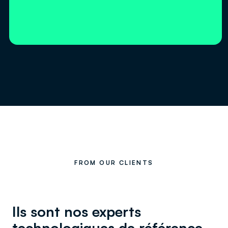
FROM OUR CLIENTS
Ils sont nos experts
technologiques de référence,