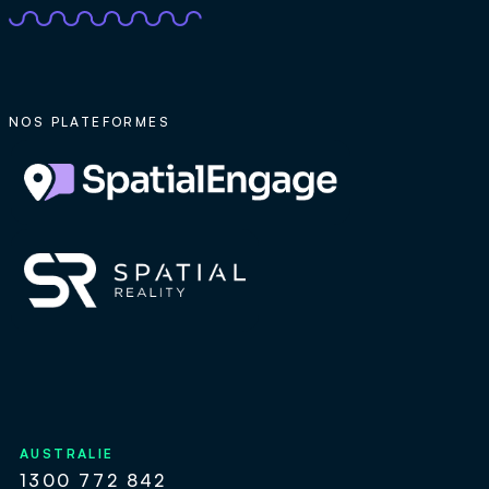
NOS PLATEFORMES
AUSTRALIE
1300 772 842