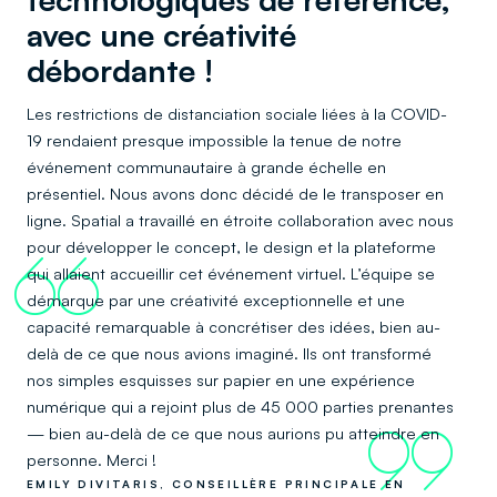
avec une créativité
débordante !
Les restrictions de distanciation sociale liées à la COVID-
19 rendaient presque impossible la tenue de notre
événement communautaire à grande échelle en
présentiel. Nous avons donc décidé de le transposer en
ligne. Spatial a travaillé en étroite collaboration avec nous
pour développer le concept, le design et la plateforme
66
qui allaient accueillir cet événement virtuel. L’équipe se
démarque par une créativité exceptionnelle et une
capacité remarquable à concrétiser des idées, bien au-
delà de ce que nous avions imaginé. Ils ont transformé
nos simples esquisses sur papier en une expérience
numérique qui a rejoint plus de 45 000 parties prenantes
— bien au-delà de ce que nous aurions pu atteindre en
99
personne. Merci !
EMILY DIVITARIS, CONSEILLÈRE PRINCIPALE EN