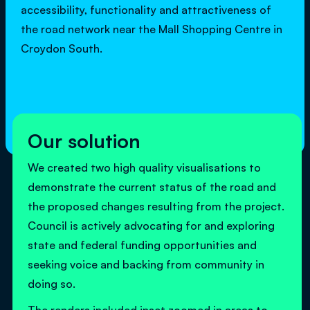
accessibility, functionality and attractiveness of
the road network near the Mall Shopping Centre in
Croydon South.‍
Our solution
We created two high quality visualisations to
demonstrate the current status of the road and
the proposed changes resulting from the project.
Council is actively advocating for and exploring
state and federal funding opportunities and
seeking voice and backing from community in
doing so.