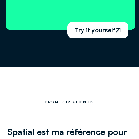
Try it yourself

FROM OUR CLIENTS
Spatial est ma référence pour