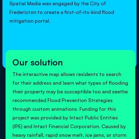
Spatial Media was engaged by the City of
Fredericton to create a first-of-its-kind flood
mitigation portal.
Our solution
The interactive map allows residents to search
for their address and learn what types of flooding
their property may be susceptible too and seethe
recommended Flood Prevention Strategies
through custom animations. Funding for this
project was provided by Intact Public Entities
(IPE) and Intact Financial Corporation. Caused by
heavy rainfall, rapid snow melt, ice jams, or storm