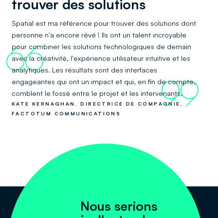
trouver des solutions
Spatial est ma référence pour trouver des solutions dont
personne n'a encore rêvé ! Ils ont un talent incroyable
pour combiner les solutions technologiques de demain
66
avec la créativité, l'expérience utilisateur intuitive et les
analytiques. Les résultats sont des interfaces
engageantes qui ont un impact et qui, en fin de compte,
99
comblent le fossé entre le projet et les intervenants.
KATE KERNAGHAN, DIRECTRICE DE COMPAGNIE,
FACTOTUM COMMUNICATIONS
Nous serions