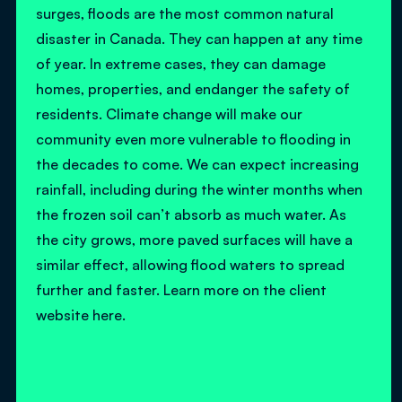
surges, floods are the most common natural
disaster in Canada. They can happen at any time
of year. In extreme cases, they can damage
homes, properties, and endanger the safety of
residents. Climate change will make our
community even more vulnerable to flooding in
the decades to come. We can expect increasing
rainfall, including during the winter months when
the frozen soil can’t absorb as much water. As
the city grows, more paved surfaces will have a
similar effect, allowing flood waters to spread
further and faster. Learn more on the client
website here.