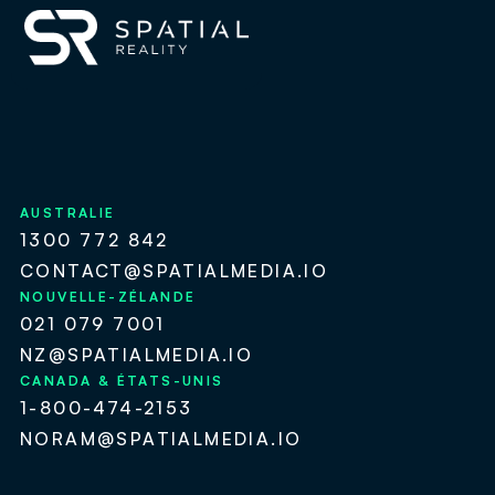
AUSTRALIE
1300 772 842
CONTACT@SPATIALMEDIA.IO
NOUVELLE-ZÉLANDE
021 079 7001
NZ@SPATIALMEDIA.IO
CANADA & ÉTATS-UNIS
1-800-474-2153
NORAM@SPATIALMEDIA.IO