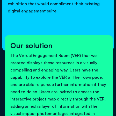
exhibition that would compliment their existing
digital engagement suite.
Our solution
​The Virtual Engagement Room (VER) that we
created displays these resources in a visually
compelling and engaging way. Users have the
capability to explore the VER at their own pace,
and are able to pursue further information if they
need to do so. Users are invited to access the
interactive project map directly through the VER,
adding an extra layer of information with the
visual impact photomontages integrated in