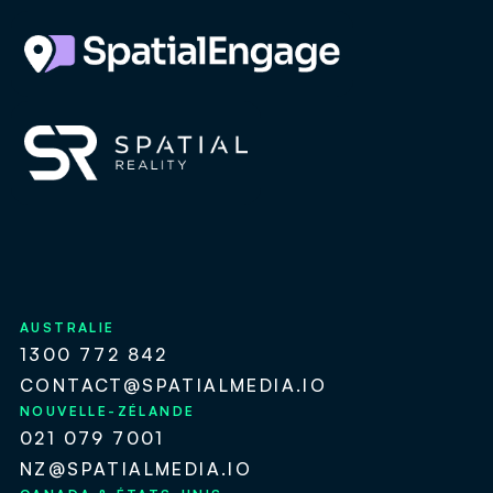
AUSTRALIE
1300 772 842
CONTACT@SPATIALMEDIA.IO
NOUVELLE-ZÉLANDE
021 079 7001
NZ@SPATIALMEDIA.IO