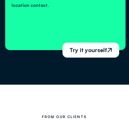
location context.
Try it yourself

FROM OUR CLIENTS