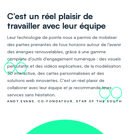
C’est un réel plaisir de
travailler avec leur équipe
Leur technologie de pointe nous a permis de mobiliser
des parties prenantes de tous horizons autour de l’avenir
des énergies renouvelables, grâce à une gamme
complète d’outils d’engagement numérique : des visuels
66
percutants et des vidéos explicatives, de la modélisation
3D interactive, des cartes personnalisées et des
solutions web innovantes. C’est un réel plaisir de
collaborer avec leur équipe et je recommande leurs
99
services sans hésitation.
ANDY EVANS, CO-FONDATEUR, STAR OF THE SOUTH