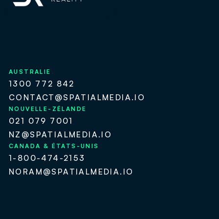
AUSTRALIE
1300 772 842
CONTACT@SPATIALMEDIA.IO
NOUVELLE-ZÉLANDE
021 079 7001
NZ@SPATIALMEDIA.IO
CANADA & ÉTATS-UNIS
1-800-474-2153
NORAM@SPATIALMEDIA.IO