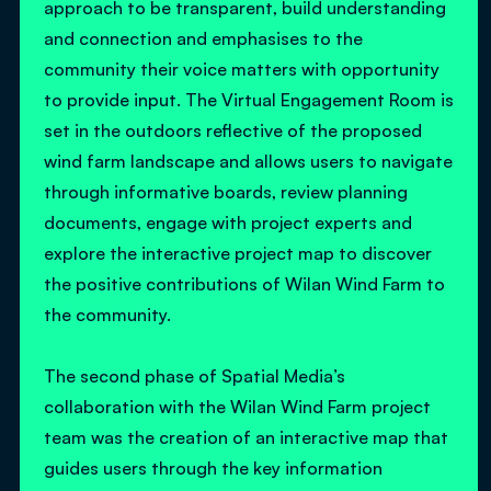
approach to be transparent, build understanding
and connection and emphasises to the
community their voice matters with opportunity
to provide input. The Virtual Engagement Room is
set in the outdoors reflective of the proposed
wind farm landscape and allows users to navigate
through informative boards, review planning
documents, engage with project experts and
explore the interactive project map to discover
the positive contributions of Wilan Wind Farm to
the community.
The second phase of Spatial Media’s
collaboration with the Wilan Wind Farm project
team was the creation of an interactive map that
guides users through the key information