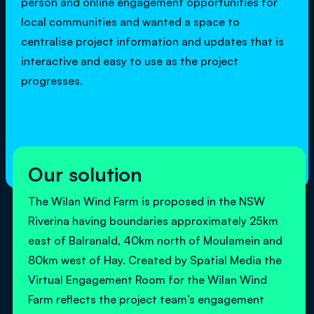
person and online engagement opportunities for
local communities and wanted a space to
centralise project information and updates that is
interactive and easy to use as the project
progresses.
Our solution
The Wilan Wind Farm is proposed in the NSW
Riverina having boundaries approximately 25km
east of Balranald, 40km north of Moulamein and
80km west of Hay. Created by Spatial Media the
Virtual Engagement Room for the Wilan Wind
Farm reflects the project team’s engagement