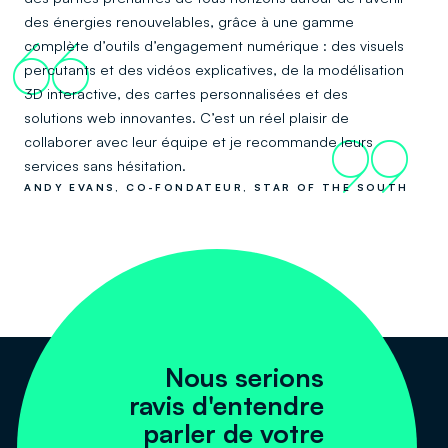
des énergies renouvelables, grâce à une gamme
complète d’outils d’engagement numérique : des visuels
66
percutants et des vidéos explicatives, de la modélisation
3D interactive, des cartes personnalisées et des
solutions web innovantes. C’est un réel plaisir de
collaborer avec leur équipe et je recommande leurs
99
services sans hésitation.
ANDY EVANS, CO-FONDATEUR, STAR OF THE SOUTH
Nous serions
ravis d'entendre
parler de votre