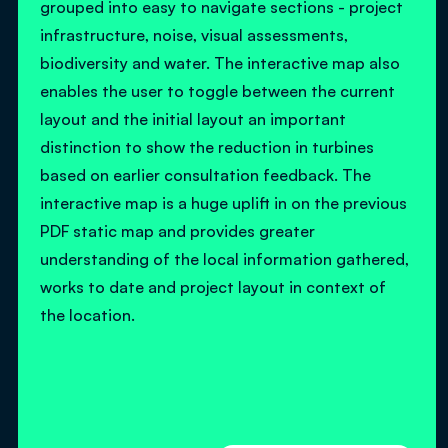
grouped into easy to navigate sections - project
infrastructure, noise, visual assessments,
biodiversity and water. The interactive map also
enables the user to toggle between the current
layout and the initial layout an important
distinction to show the reduction in turbines
based on earlier consultation feedback. The
interactive map is a huge uplift in on the previous
PDF static map and provides greater
understanding of the local information gathered,
works to date and project layout in context of
the location.