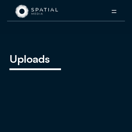
Menu
Uploads