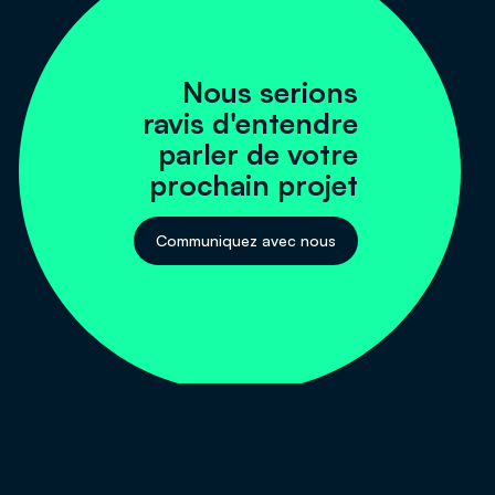
Nous serions
ravis d'entendre
parler de votre
prochain projet
Communiquez avec nous